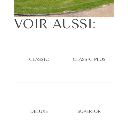
VOIR
AUSSI:
CLASSIC
CLASSIC PLUS
DELUXE
SUPERIOR