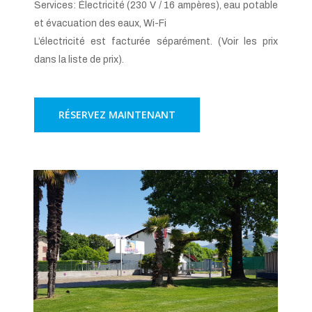
Services: Électricité (230 V / 16 ampères), eau potable
et évacuation des eaux, Wi-Fi
L’électricité est facturée séparément. (Voir les prix
dans la liste de prix).
RÉSERVEZ MAINTENANT