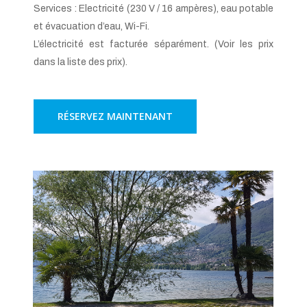
Services : Electricité (230 V / 16 ampères), eau potable
et évacuation d’eau, Wi-Fi.
L’électricité est facturée séparément. (Voir les prix
dans la liste des prix).
RÉSERVEZ MAINTENANT