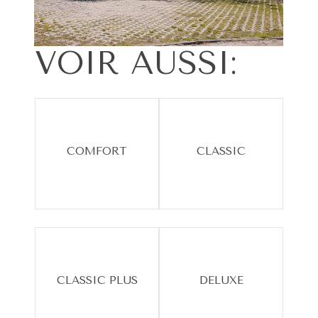
VOIR
AUSSI:
COMFORT
CLASSIC
CLASSIC PLUS
DELUXE