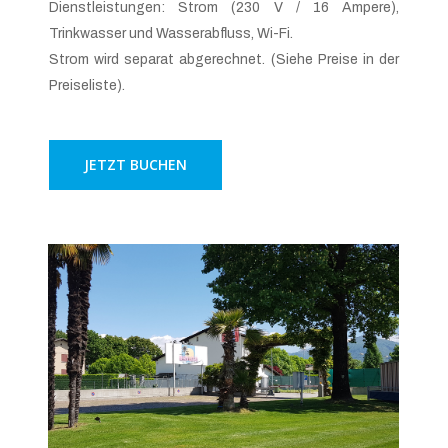
Dienstleistungen: Strom (230 V / 16 Ampere),
Trinkwasser und Wasserabfluss, Wi-Fi.
Strom wird separat abgerechnet. (Siehe Preise in der
Preiseliste).
JETZT BUCHEN