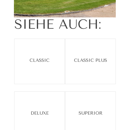
SIEHE
AUCH:
CLASSIC
CLASSIC PLUS
DELUXE
SUPERIOR