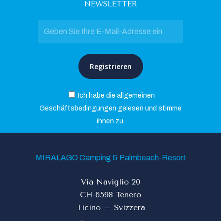
NEWSLETTER
Ich habe die allgemeinen
Geschäftsbedingungen gelesen und stimme
ihnen zu.
MIRALAGO Camping & Palmbeach-Resort
Via Naviglio 20
CH-6598 Tenero
Ticino – Svizzera