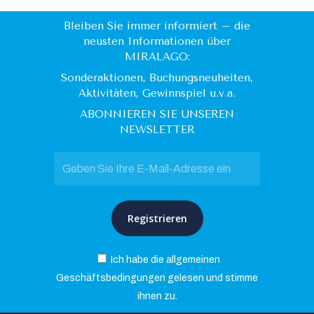
Bleiben Sie immer informiert – die
neusten Informationen über
MIRALAGO:
Sonderaktionen, Buchungsneuheiten,
Aktivitäten, Gewinnspiel u.v.a.
ABONNIEREN SIE UNSEREN
NEWSLETTER
Ich habe die allgemeinen
Geschäftsbedingungen gelesen und stimme
ihnen zu.