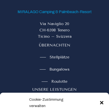
MIRALAGO Camping & Palmbeach-Resort
Via Naviglio 20
CH-6598 Tenero
Ticino – Svizzera
ÜBERNACHTEN
Stellplätze
Bungalows
Roulotte
UNSERE LEISTUNGEN
Cookie-Zustimmung
Restaurant
verwalten